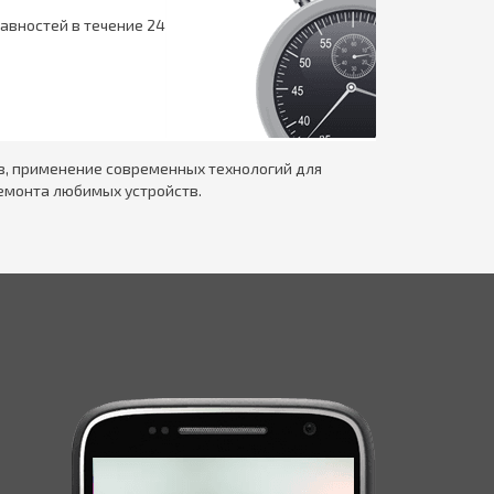
авностей в течение 24
в, применение современных технологий для
емонта любимых устройств.