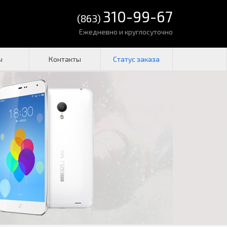
310-99-67
(863)
Ежедневно и круглосуточно
ы
Контакты