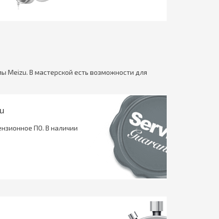
ы Meizu. В мастерской есть возможности для
u
нзионное ПО. В наличии