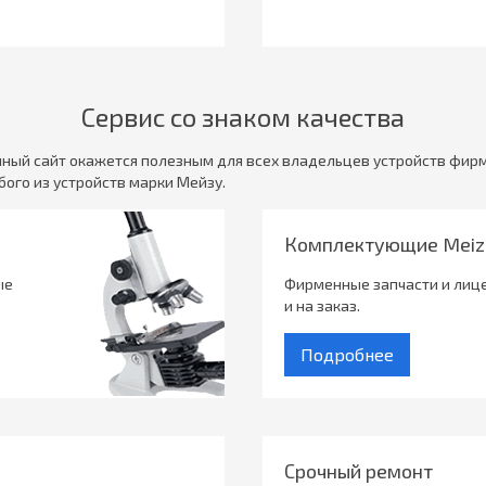
Сервис со знаком качества
нный сайт окажется полезным для всех владельцев устройств фирм
ого из устройств марки Мейзу.
Комплектующие Meiz
ые
Фирменные запчасти и лице
и на заказ.
Подробнее
Срочный ремонт