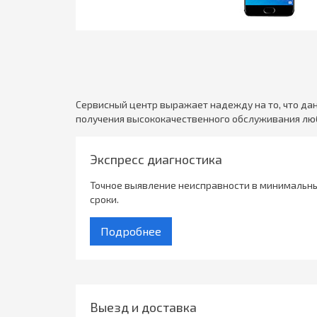
Сервисный центр выражает надежду на то, что да
получения высококачественного обслуживания люб
Экспресс диагностика
Точное выявление неисправности в минимальн
сроки.
Подробнее
Выезд и доставка